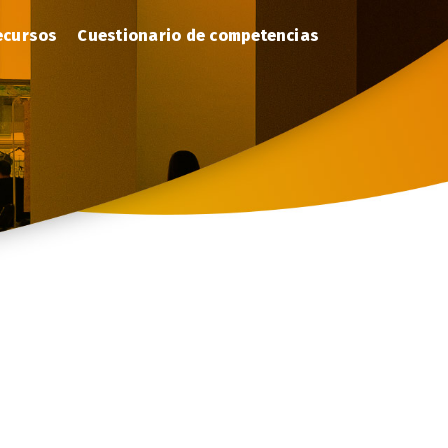
ecursos
Cuestionario de competencias