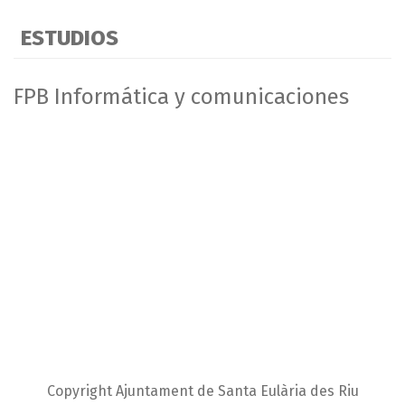
ESTUDIOS
FPB Informática y comunicaciones
Copyright Ajuntament de Santa Eulària des Riu