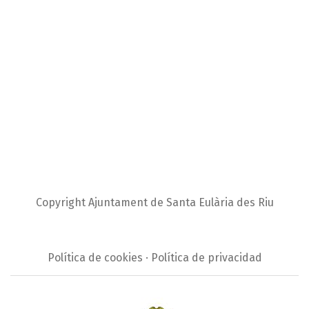
Copyright Ajuntament de Santa Eulària des Riu
Política de cookies · Política de privacidad