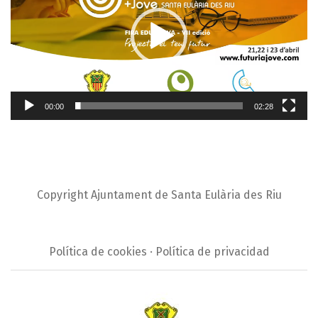
vídeo
00:00
02:28
Copyright Ajuntament de Santa Eulària des Riu
Política de cookies · Política de privacidad