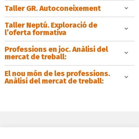
Taller GR. Autoconeixement
Taller Neptú. Exploració de
l’oferta formativa
Professions en joc. Anàlisi del
mercat de treball:
El nou món de les professions.
Anàlisi del mercat de treball: