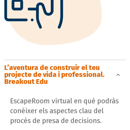
L’aventura de construir el teu
projecte de vida i professional.
Breakout Edu
EscapeRoom virtual en què podràs
conèixer els aspectes clau del
procés de presa de decisions.