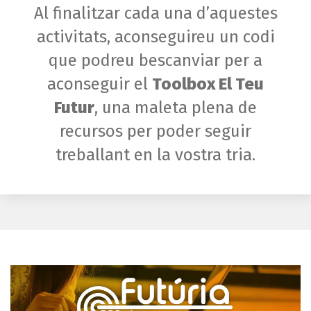
Al finalitzar cada una d’aquestes
activitats, aconseguireu un codi
que podreu bescanviar per a
aconseguir el
Toolbox El Teu
Futur
, una maleta plena de
recursos per poder seguir
treballant en la vostra tria.
Reproductor
de