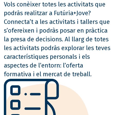
Vols conèixer totes les activitats que
podràs realitzar a Futúria+Jove?
Connecta’t a les activitats i tallers que
s’ofereixen i podràs posar en pràctica
la presa de decisions. Al llarg de totes
les activitats podràs explorar les teves
característiques personals i els
aspectes de l’entorn: l’oferta
formativa i el mercat de treball.