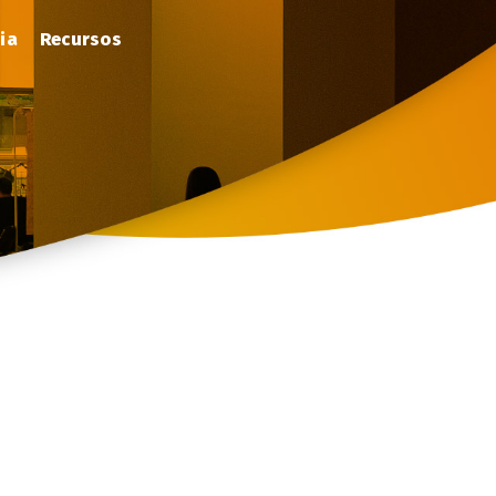
ria
Recursos