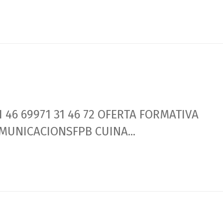
1 46 69971 31 46 72 OFERTA FORMATIVA
MUNICACIONSFPB CUINA...