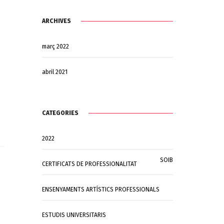
ARCHIVES
març 2022
abril 2021
CATEGORIES
2022
SOIB
CERTIFICATS DE PROFESSIONALITAT
ENSENYAMENTS ARTÍSTICS PROFESSIONALS
ESTUDIS UNIVERSITARIS