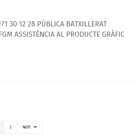
71 30 12 28 PÚBLICA BATXILLERAT
CFGM ASSISTÈNCIA AL PRODUCTE GRÀFIC
2
NEXT