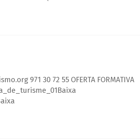
ismo.org 971 30 72 55 OFERTA FORMATIVA
la_de_turisme_01Baixa
aixa