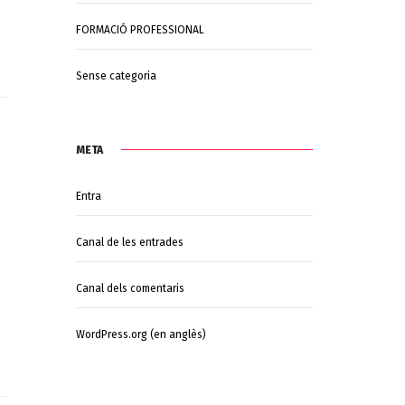
FORMACIÓ PROFESSIONAL
Sense categoria
META
Entra
Canal de les entrades
Canal dels comentaris
WordPress.org (en anglès)