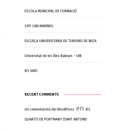
ESCOLA MUNICIPAL DE FORMACIÓ
CIFP CAN MARINES
ESCUELA UNIVERSITARIA DE TURISMO DE IBIZA
Universitat de les Illes Balears – UIB
IES XARC
RECENT COMMENTS
en
Un comentarista del WordPress
IES
QUARTÓ DE PORTMANY (SANT ANTONI)